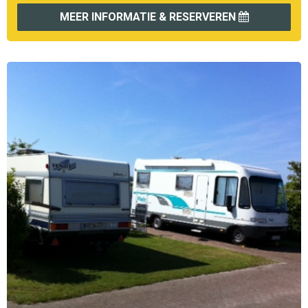
MEER INFORMATIE & RESERVEREN