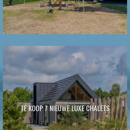
TE KOOP 7 NIEUWE LUXE CHALETS