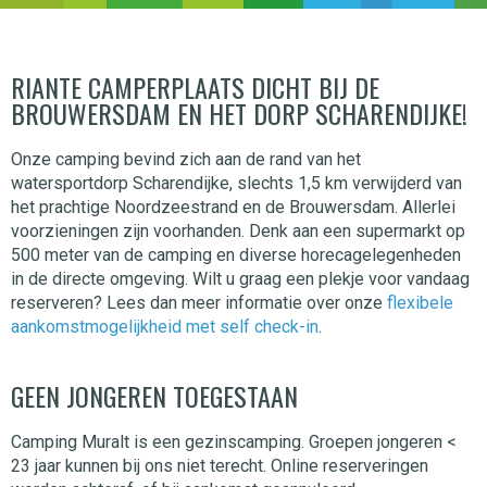
RIANTE CAMPERPLAATS DICHT BIJ DE
BROUWERSDAM EN HET DORP SCHARENDIJKE!
Onze camping bevind zich aan de rand van het
watersportdorp Scharendijke, slechts 1,5 km verwijderd van
het prachtige Noordzeestrand en de Brouwersdam. Allerlei
voorzieningen zijn voorhanden. Denk aan een supermarkt op
500 meter van de camping en diverse horecagelegenheden
in de directe omgeving. Wilt u graag een plekje voor vandaag
reserveren? Lees dan meer informatie over onze
flexibele
aankomstmogelijkheid met self check-in
.
GEEN JONGEREN TOEGESTAAN
Camping Muralt is een gezinscamping. Groepen jongeren <
23 jaar kunnen bij ons niet terecht. Online reserveringen