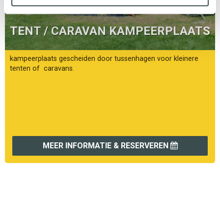
TENT / CARAVAN KAMPEERPLAATS
kampeerplaats gescheiden door tussenhagen voor kleinere
tenten of caravans.
MEER INFORMATIE & RESERVEREN