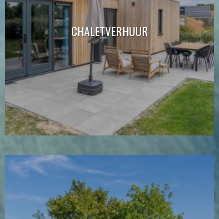
CHALETVERHUUR