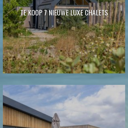
TE KOOP 7 NIEUWE LUXE CHALETS