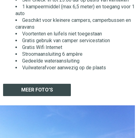
1 kampeermiddel (max 6,5 meter) en toegang voor 1
auto
Geschikt voor kleinere campers, camperbussen en
caravans
Voortenten en luifels niet toegestaan
Gratis gebruik van camper servicestation
Gratis Wifi Internet
Stroomaansluiting 6 ampère
Gedeelde wateraansluiting
Vuilwaterafvoer aanwezig op de plaats
MEER FOTO'S