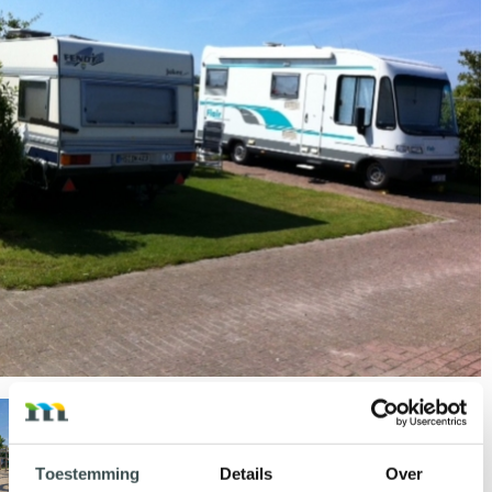
Toestemming
Details
Over